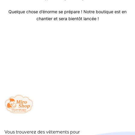
Quelque chose d’énorme se prépare ! Notre boutique est en
chantier et sera bientôt lancée !
Vous trouverez des vêtements pour