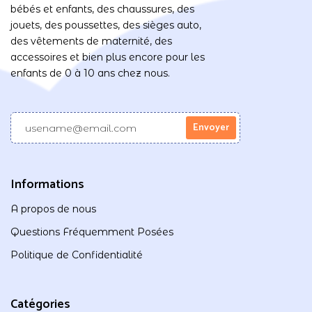
bébés et enfants, des chaussures, des
jouets, des poussettes, des sièges auto,
des vêtements de maternité, des
accessoires et bien plus encore pour les
enfants de 0 à 10 ans chez nous.
Informations
A propos de nous
Questions Fréquemment Posées
Politique de Confidentialité
Catégories