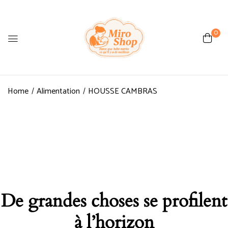
0
Home
Alimentation
HOUSSE CAMBRAS
De grandes choses se profilent
à l’horizon