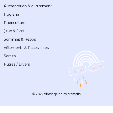
Alimentation & allaitement
Hygiène
Puériculture
Jeux & Eveil
Sommeil & Repos
Vêtements & Accessoires
Sorties
Autres / Divers
© 2025 Miroshop Inc. by
promptis
.