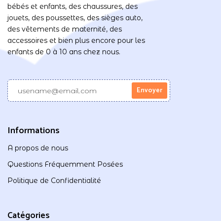
bébés et enfants, des chaussures, des
jouets, des poussettes, des sièges auto,
des vêtements de maternité, des
accessoires et bien plus encore pour les
enfants de 0 à 10 ans chez nous.
Informations
A propos de nous
Questions Fréquemment Posées
Politique de Confidentialité
Catégories