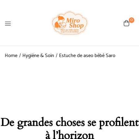
0
Home
Hygiène & Soin
Estuche de aseo bébé Saro
De grandes choses se profilent
à l’horizon