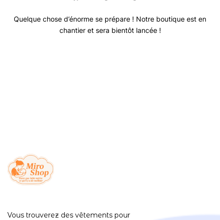
Quelque chose d’énorme se prépare ! Notre boutique est en
chantier et sera bientôt lancée !
Vous trouverez des vêtements pour