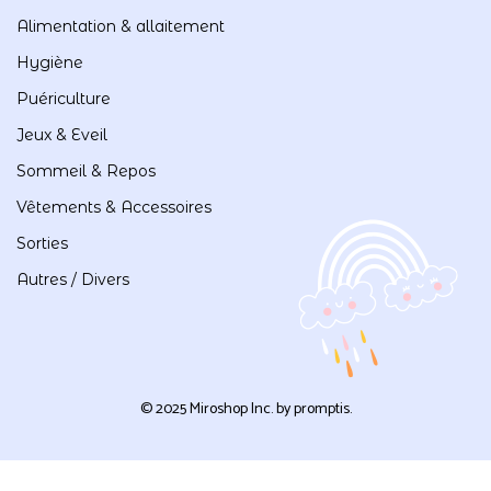
Alimentation & allaitement
Hygiène
Puériculture
Jeux & Eveil
Sommeil & Repos
Vêtements & Accessoires
Sorties
Autres / Divers
© 2025 Miroshop Inc. by
promptis
.