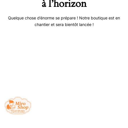
à l’horizon
Quelque chose d’énorme se prépare ! Notre boutique est en
chantier et sera bientôt lancée !