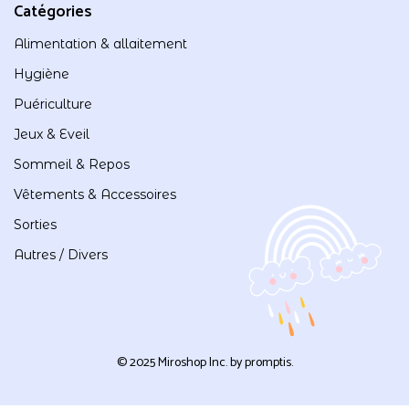
Catégories
Alimentation & allaitement
Hygiène
Puériculture
Jeux & Eveil
Sommeil & Repos
Vêtements & Accessoires
Sorties
Autres / Divers
© 2025 Miroshop Inc. by
promptis
.