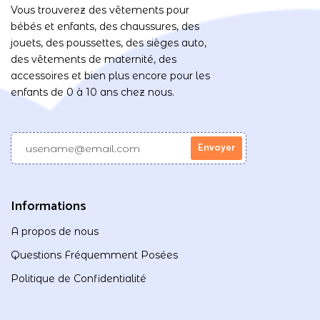
Vous trouverez des vêtements pour
bébés et enfants, des chaussures, des
jouets, des poussettes, des sièges auto,
des vêtements de maternité, des
accessoires et bien plus encore pour les
enfants de 0 à 10 ans chez nous.
Informations
A propos de nous
Questions Fréquemment Posées
Politique de Confidentialité