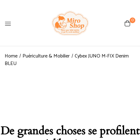
0
Home
Puériculture & Mobilier
Cybex JUNO M-FIX Denim
BLEU
De grandes choses se profilent