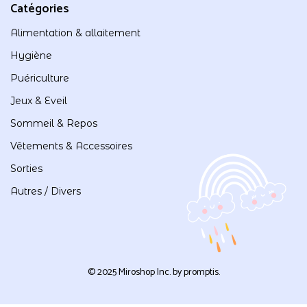
Catégories
Alimentation & allaitement
Hygiène
Puériculture
Jeux & Eveil
Sommeil & Repos
Vêtements & Accessoires
Sorties
Autres / Divers
© 2025 Miroshop Inc. by
promptis
.