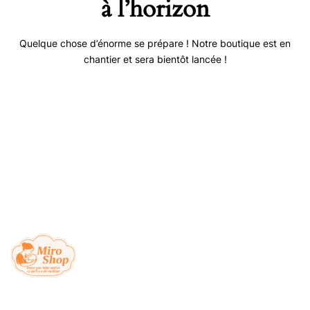
à l’horizon
Quelque chose d’énorme se prépare ! Notre boutique est en
chantier et sera bientôt lancée !