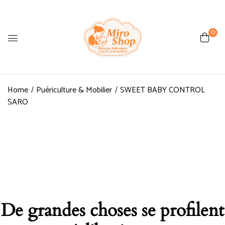
0
Home
Puériculture & Mobilier
SWEET BABY CONTROL
SARO
De grandes choses se profilent