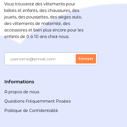
Vous trouverez des vêtements pour
bébés et enfants, des chaussures, des
jouets, des poussettes, des sièges auto,
des vêtements de maternité, des
accessoires et bien plus encore pour les
enfants de 0 à 10 ans chez nous.
Informations
A propos de nous
Questions Fréquemment Posées
Politique de Confidentialité