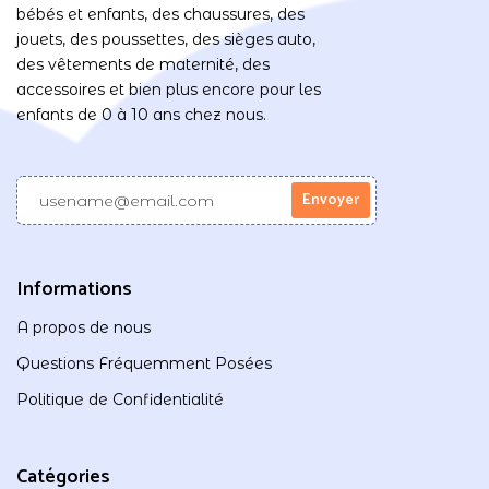
bébés et enfants, des chaussures, des
jouets, des poussettes, des sièges auto,
des vêtements de maternité, des
accessoires et bien plus encore pour les
enfants de 0 à 10 ans chez nous.
Informations
A propos de nous
Questions Fréquemment Posées
Politique de Confidentialité
Catégories