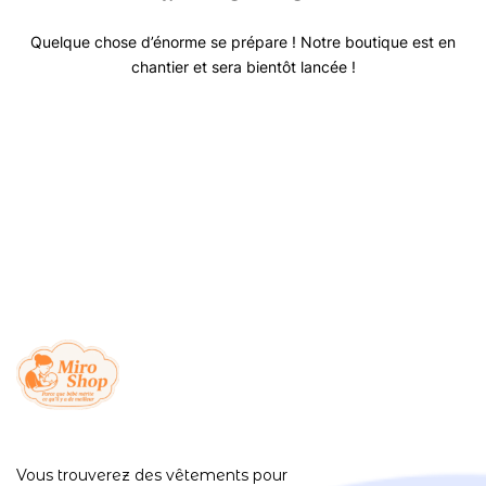
Quelque chose d’énorme se prépare ! Notre boutique est en
chantier et sera bientôt lancée !
Vous trouverez des vêtements pour