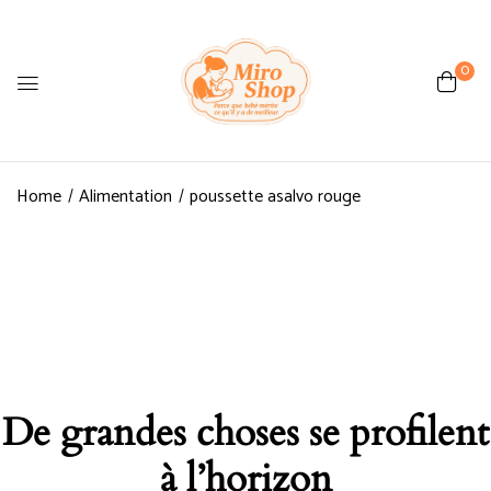
0
Home
Alimentation
poussette asalvo rouge
De grandes choses se profilent
à l’horizon