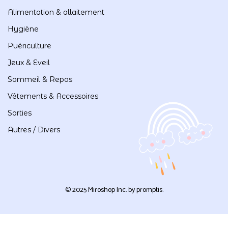
Alimentation & allaitement
Hygiène
Puériculture
Jeux & Eveil
Sommeil & Repos
Vêtements & Accessoires
Sorties
Autres / Divers
© 2025 Miroshop Inc. by
promptis
.