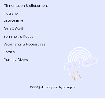
Alimentation & allaitement
Hygiène
Puériculture
Jeux & Eveil
Sommeil & Repos
Vêtements & Accessoires
Sorties
Autres / Divers
© 2025 Miroshop Inc. by
promptis
.