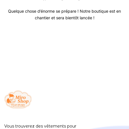
Quelque chose d’énorme se prépare ! Notre boutique est en
chantier et sera bientôt lancée !
Vous trouverez des vêtements pour