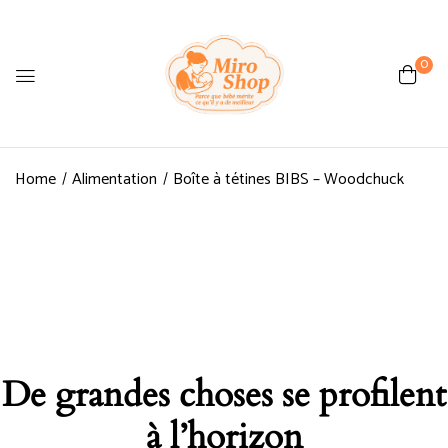
0
Home
Alimentation
Boîte à tétines BIBS – Woodchuck
De grandes choses se profilent
à l’horizon