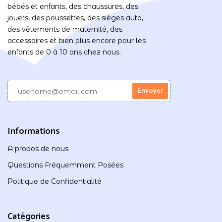
bébés et enfants, des chaussures, des
jouets, des poussettes, des sièges auto,
des vêtements de maternité, des
accessoires et bien plus encore pour les
enfants de 0 à 10 ans chez nous.
Informations
A propos de nous
Questions Fréquemment Posées
Politique de Confidentialité
Catégories